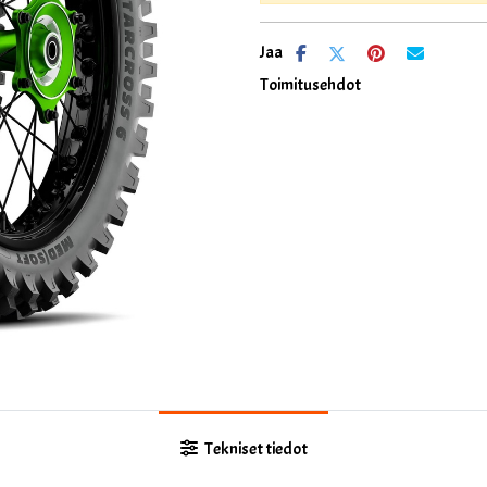
Jaa
Toimitusehdot
Tekniset tiedot