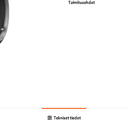
Toimitusehdot
Tekniset tiedot