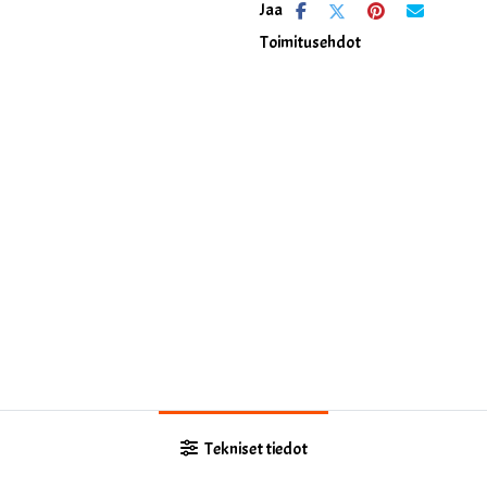
Jaa
Toimitusehdot
Tekniset tiedot