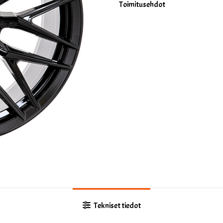
Toimitusehdot
Tekniset tiedot