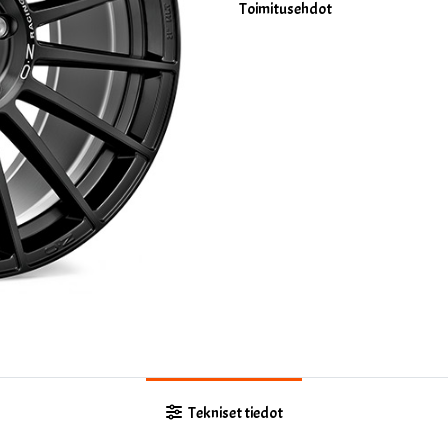
Toimitusehdot
Tekniset tiedot