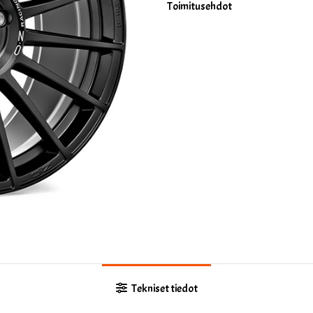
Toimitusehdot
Tekniset tiedot