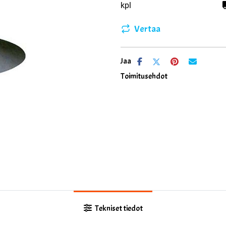
kpl
Vertaa
Jaa
Toimitusehdot
Tekniset tiedot