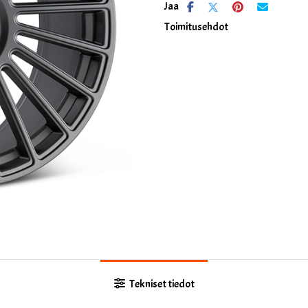
Jaa
Toimitusehdot
Tekniset tiedot