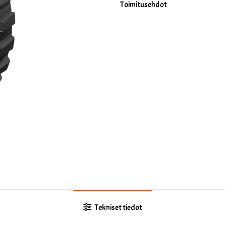
Toimitusehdot
Tekniset tiedot