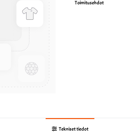
Toimitusehdot
Tekniset tiedot